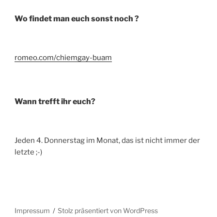
Wo findet man euch sonst noch ?
romeo.com/chiemgay-buam
Wann trefft ihr euch?
Jeden 4. Donnerstag im Monat, das ist nicht immer der
letzte ;-)
Impressum
Stolz präsentiert von WordPress